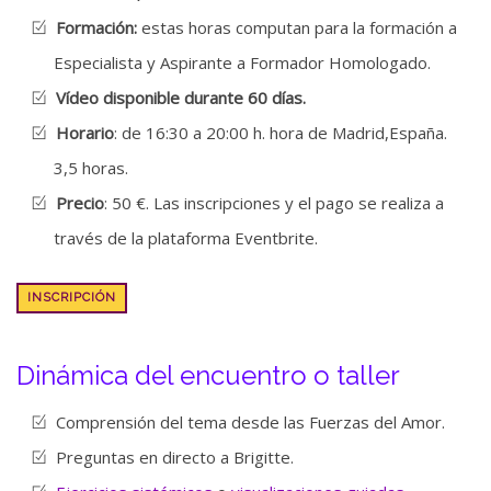
Formación:
estas horas computan para la formación a
Especialista y Aspirante a Formador Homologado.
Vídeo disponible durante 60 días.
Horario
: de 16:30 a 20:00 h. hora de Madrid,España.
3,5 horas.
Precio
: 50 €. Las inscripciones y el pago se realiza a
través de la plataforma Eventbrite.
INSCRIPCIÓN
Dinámica del encuentro o taller
Comprensión del tema desde las Fuerzas del Amor.
Preguntas en directo a Brigitte.